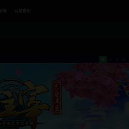
源码
网站模板