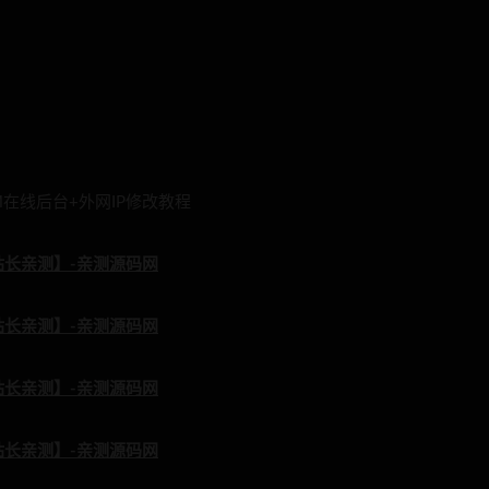
在线后台+外网IP修改教程