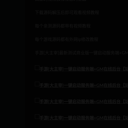
下载源码解压后即可观看视频教程
每个亲测源码都带有视频教程
每个游戏源码都有外网ip修改教程
手游[大主宰]最新测试商业版一键启动服务端+GM