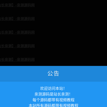
公告
欢迎访问本站！
亲测源码是站长亲测！
每个源码都带有视频教程
本站所有源码都带有视频教程