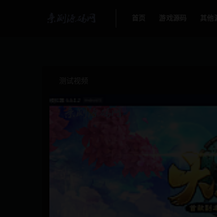
首页
游戏源码
其他
测试视频