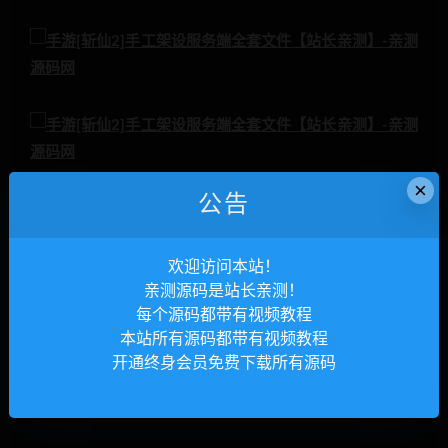
×
公告
欢迎访问本站！
亲测源码是站长亲测！
每个源码都带有视频教程
本站所有源码都带有视频教程
开通终身会员免费下载所有源码