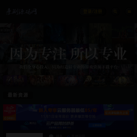
登录/注册
最新资源
辣条
其他问题