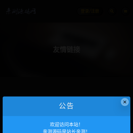
登录/注册
友情链接
×
友情链接
公告
3E源码
欢迎访问本站！
亲测源码是站长亲测！