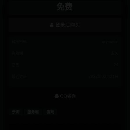
免费
登录后购买
解压密码
qcymw.cn
有效期
永久
已售
24
最近更新
2022年02月21日
QQ咨询
亲测
服务端
游戏