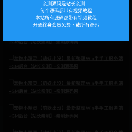
亲测源码是站长亲测！
每个源码都带有视频教程
本站所有源码都带有视频教程
开通终身会员免费下载所有源码