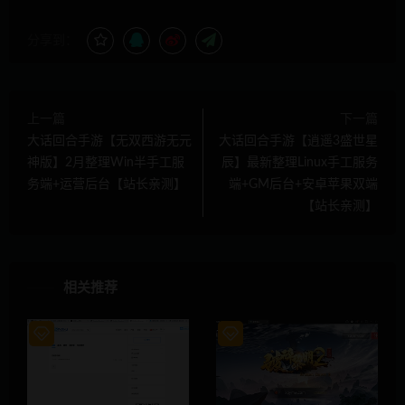
分享到：
上一篇
下一篇
大话回合手游【无双西游无元
大话回合手游【逍遥3盛世星
神版】2月整理Win半手工服
辰】最新整理Linux手工服务
务端+运营后台【站长亲测】
端+GM后台+安卓苹果双端
【站长亲测】
相关推荐