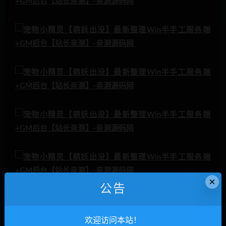
×
公告
欢迎访问本站！