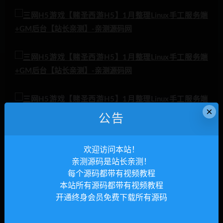
×
公告
欢迎访问本站！
亲测源码是站长亲测！
每个源码都带有视频教程
本站所有源码都带有视频教程
开通终身会员免费下载所有源码