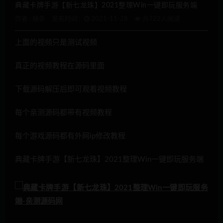
典藏卡牌手游【新七龙珠】2021整理Win一键即玩服务端
作者 :
辣条
发布时间：
2021-11-28
共722人阅读
上面的视频只是测试视频
真正的视频教程在源码里面
下载源码解压后即可观看视频教程
每个亲测源码都带有视频教程
每个游戏源码都有外网ip修改教程
典藏卡牌手游【新七龙珠】2021整理Win一键即玩服务端