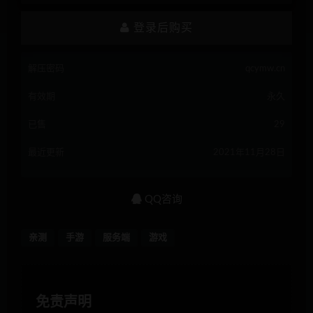
登录后购买
解压密码
qcymw.cn
有效期
永久
已售
29
最近更新
2021年11月28日
QQ咨询
亲测
手游
服务端
游戏
免责声明