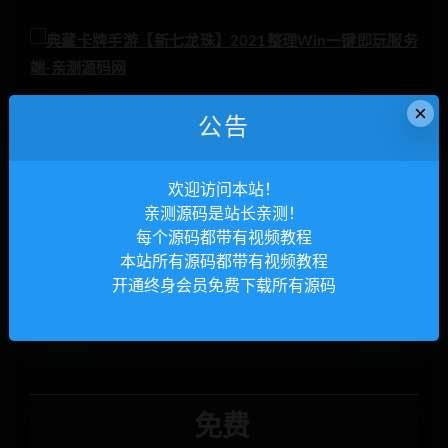
×
公告
欢迎访问本站！
亲测源码是站长亲测！
每个源码都带有视频教程
本站所有源码都带有视频教程
开通终身会员免费下载所有源码
免费