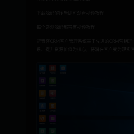
下载源码解压后即可观看视频教程
每个亲测源码都带有视频教程
帮管客CRM客户管理系统基于先进的CRM营销
系、提升资源价值为核心，将潜在客户变为现实