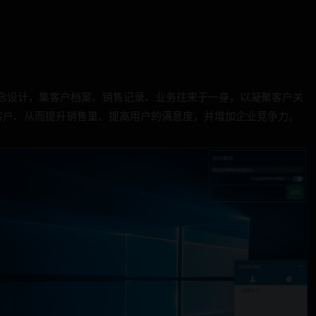
理念设计，集客户档案、销售记录、业务往来于一身，以凝聚客户关
客户、从而提升销售量、提高用户的满意度，并增加企业竞争力。