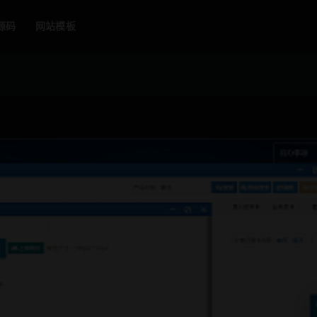
源码
网站模板