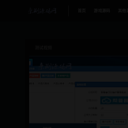
首页
游戏源码
其他
测试视频