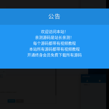
公告
欢迎访问本站！
亲测源码是站长亲测！
每个源码都带有视频教程
本站所有源码都带有视频教程
开通终身会员免费下载所有源码