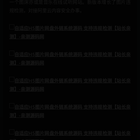
一个图床亦或是音乐在线试听网站。新版本增长了图片违
规检测，对接阿里云内容安全办事。