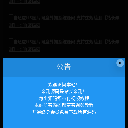
×
公告
免费
欢迎访问本站！
亲测源码是站长亲测！
登录后购买
每个源码都带有视频教程
本站所有源码都带有视频教程
开通终身会员免费下载所有源码
有效期
永久
已售
25