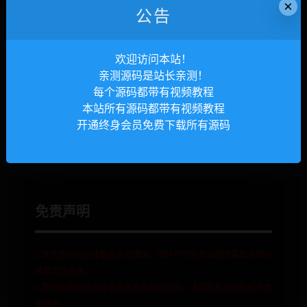
×
公告
解压密码
qcymw.cn
有效期
永久
欢迎访问本站！
已售
16
亲测源码是站长亲测！
每个源码都带有视频教程
最近更新
2021年01月24日
本站所有源码都带有视频教程
开通终身会员免费下载所有源码
QQ咨询
免责声明
1.本文部分内容转载自其它媒体，但并不代表本站赞同其观点和对
其真实性负责。
2.若您需要商业运营或用于其他商业活动，请您购买正版授权并合
法使用。