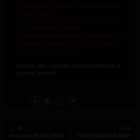
3.如果本站有侵犯、不妥之处的资源，请在网站右边客服联系我
们。将会第一时间解决！
4.本站所有内容均由互联网收集整理、网友上传，仅供大家参考、
学习，不存在任何商业目的与商业用途。
5.本站提供的所有资源仅供参考学习使用，版权归原著所有，禁止
下载本站资源参与商业和非法行为，请在24小时之内自行删除！
6.侵权联系邮箱：1541911018@qq.com
亲测源码网
»
易优cms响应式香水外贸企业英文网站模板源码 自
适应手机端【站长亲测】
分享到：
上一篇
下一篇
wordpress主题 阿里百秀XIU
2020完整运营版本影视电影