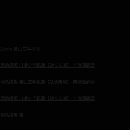
网站模板 自适应手机端