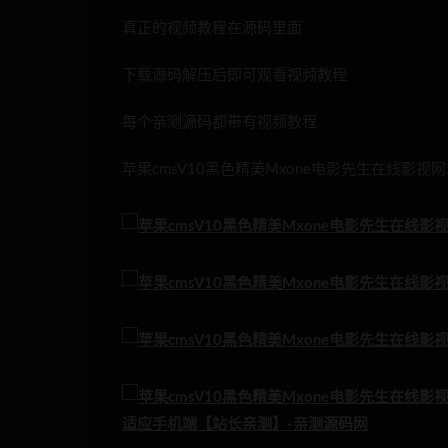
真正的视频教程在源码里面
下载源码解压后即可观看视频教程
每个亲测源码都带有视频教程
苹果cmsV10黑色精美Mxone电影先生在线影视