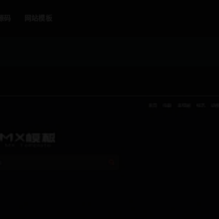
源码
网站模板