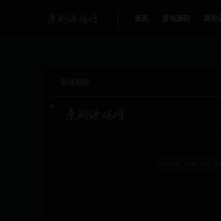
首页
游戏源码
其他
测试视频