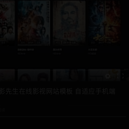
e电影先生在线影视网站模板 自适应手机端
阅读