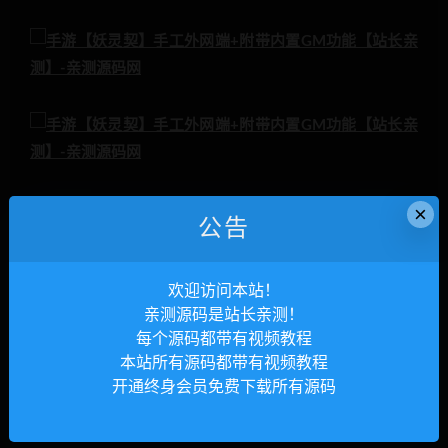
×
公告
欢迎访问本站！
亲测源码是站长亲测！
每个源码都带有视频教程
本站所有源码都带有视频教程
开通终身会员免费下载所有源码