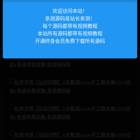
欢迎访问本站！
亲测源码是站长亲测！
每个源码都带有视频教程
本站所有源码都带有视频教程
开通终身会员免费下载所有源码