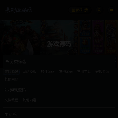
登录/注册
游戏源码
分类筛选
游戏源码
网站模板
软件源码
其他源码
常用工具
寄售资源
其他问题
游戏源码
文档教程
其他内容
价格