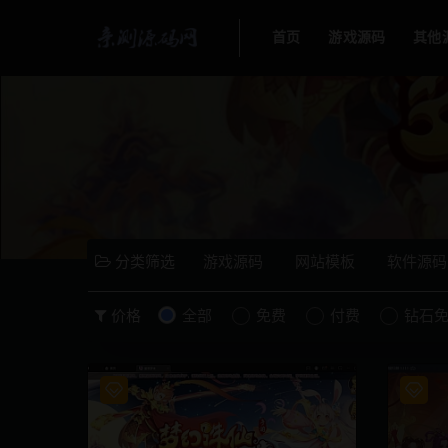
首页
游戏源码
其他
分类筛选
游戏源码
网站模板
软件源码
价格
全部
免费
付费
钻石