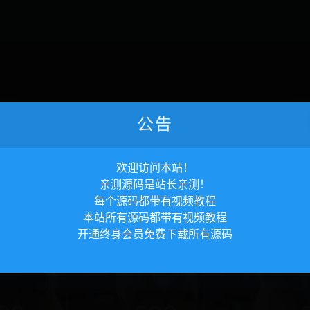
公告
欢迎访问本站！
亲测源码是站长亲测！
每个源码都带有视频教程
本站所有源码都带有视频教程
开通终身会员免费下载所有源码