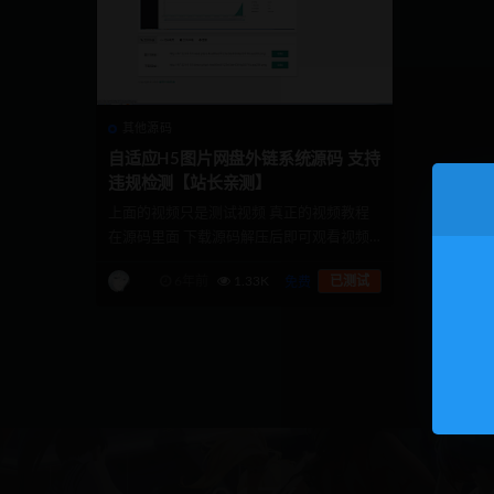
其他源码
自适应H5图片网盘外链系统源码 支持
违规检测【站长亲测】
上面的视频只是测试视频 真正的视频教程
在源码里面 下载源码解压后即可观看视频
教程 每...
6年前
1.33K
已测试
免费