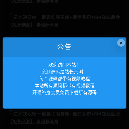
×
公告
欢迎访问本站！
亲测源码是站长亲测！
每个源码都带有视频教程
本站所有源码都带有视频教程
开通终身会员免费下载所有源码