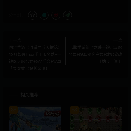
分享到：
上一篇
下一篇
回合手游【逍遥西游天策端】
卡牌手游新七龙珠一键启动服
12月整理linux手工服务端+一
务端+配套双客户端+数据修改
键既玩服务端+GM后台+安卓
【站长亲测】
苹果双端【站长亲测】
相关推荐