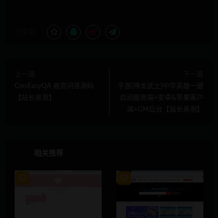
分享到：
上一篇
下一篇
CmsEasyQA 悬赏问答源码
手游[神龙武士]中华英雄一键
【站长亲测】
启动服务端+安卓&苹果客户
端+GM后台【站长亲测】
相关推荐