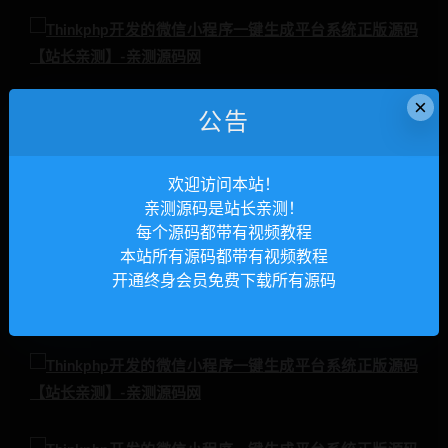
×
公告
欢迎访问本站！
亲测源码是站长亲测！
每个源码都带有视频教程
本站所有源码都带有视频教程
开通终身会员免费下载所有源码