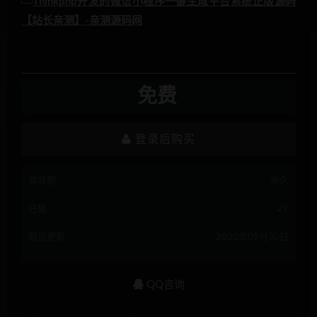
免费
登录后购买
有效期
永久
已售
29
最近更新
2020年09月30日
QQ咨询