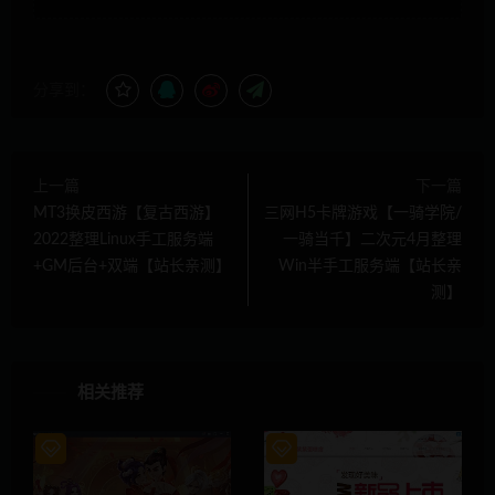
分享到：
上一篇
下一篇
MT3换皮西游【复古西游】
三网H5卡牌游戏【一骑学院/
2022整理Linux手工服务端
一骑当千】二次元4月整理
+GM后台+双端【站长亲测】
Win半手工服务端【站长亲
测】
相关推荐