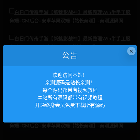
×
公告
欢迎访问本站！
亲测源码是站长亲测！
每个源码都带有视频教程
本站所有源码都带有视频教程
开通终身会员免费下载所有源码