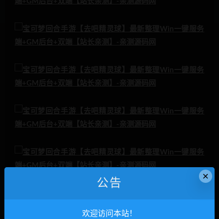
×
公告
欢迎访问本站！