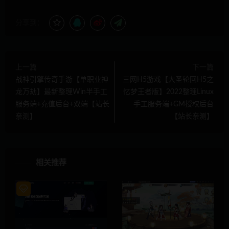
分享到：
上一篇
下一篇
战神引擎传奇手游【单职业神
三网H5游戏【大圣轮回H5之
龙万劫】最新整理Win半手工
忆梦王者版】2022整理Linux
服务端+充值后台+双端【站长
手工服务端+GM授权后台
亲测】
【站长亲测】
相关推荐