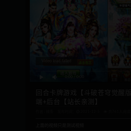
Video load failed
0:00
/
0:00
回合卡牌游戏【斗破苍穹觉醒版
端+后台【站长亲测】
作者 :
辣条
发布时间：
2021-12-5
共761人阅读
上面的视频只是测试视频