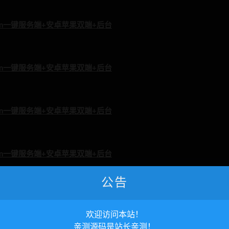
公告
欢迎访问本站！
亲测源码是站长亲测！