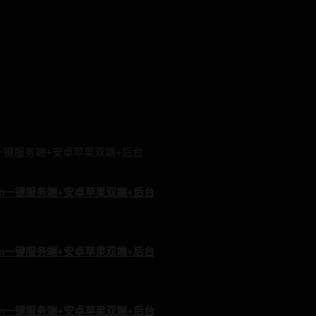
一键服务端+安卓苹果双端+后台