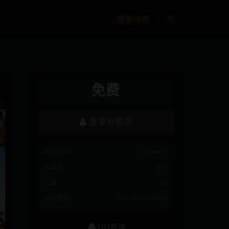
登录/注册
免费
登录后购买
解压密码
qcymw.cn
有效期
永久
已售
28
最近更新
2021年12月05日
QQ咨询