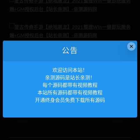
×
公告
欢迎访问本站！
亲测源码是站长亲测！
每个源码都带有视频教程
本站所有源码都带有视频教程
开通终身会员免费下载所有源码