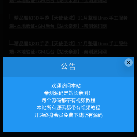
×
公告
欢迎访问本站！
亲测源码是站长亲测！
每个源码都带有视频教程
本站所有源码都带有视频教程
开通终身会员免费下载所有源码