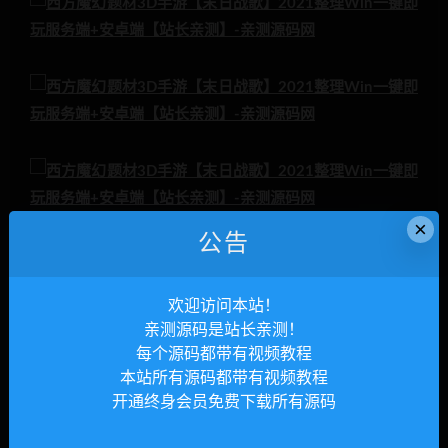
×
公告
欢迎访问本站！
亲测源码是站长亲测！
每个源码都带有视频教程
本站所有源码都带有视频教程
开通终身会员免费下载所有源码