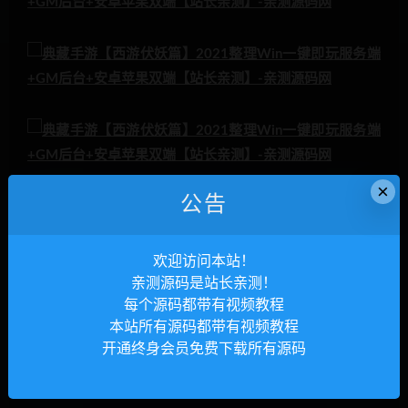
×
公告
欢迎访问本站！
亲测源码是站长亲测！
每个源码都带有视频教程
本站所有源码都带有视频教程
开通终身会员免费下载所有源码