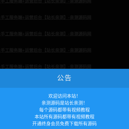
公告
欢迎访问本站！
亲测源码是站长亲测！
每个源码都带有视频教程
本站所有源码都带有视频教程
开通终身会员免费下载所有源码