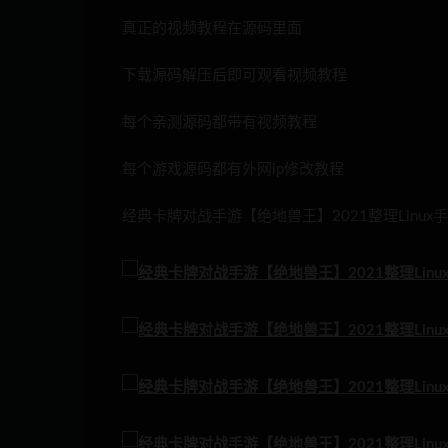
真正的视频教程在源码里面
下载源码解压后即可观看视频教程
每个亲测源码都带有视频教程
每个游戏源码都有外网ip修改教程
经典卡牌对战手游【绝地兽王】2021整理Linux