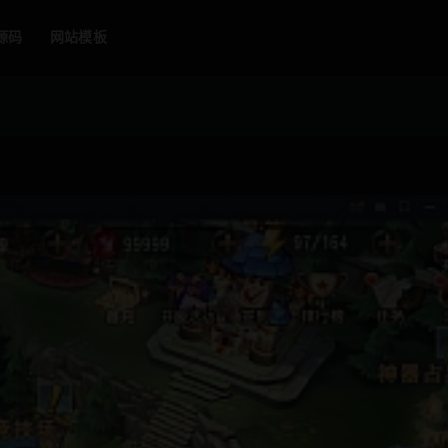
源码
网站模板