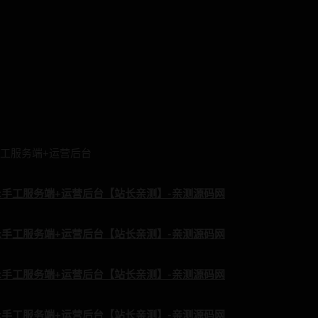
手工服务端+运营后台