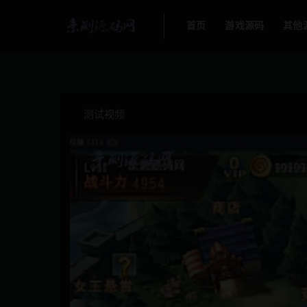
首页
游戏源码
其他
测试视频