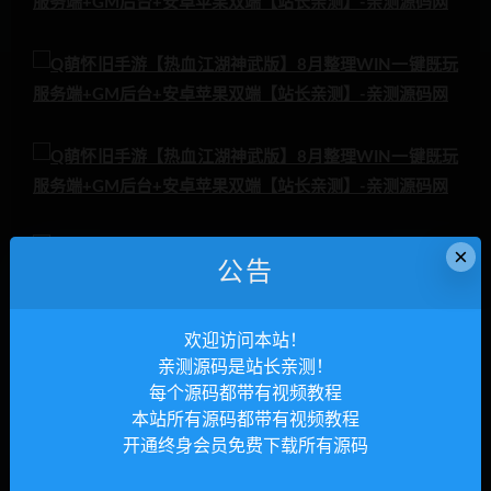
×
公告
欢迎访问本站！
亲测源码是站长亲测！
每个源码都带有视频教程
本站所有源码都带有视频教程
开通终身会员免费下载所有源码