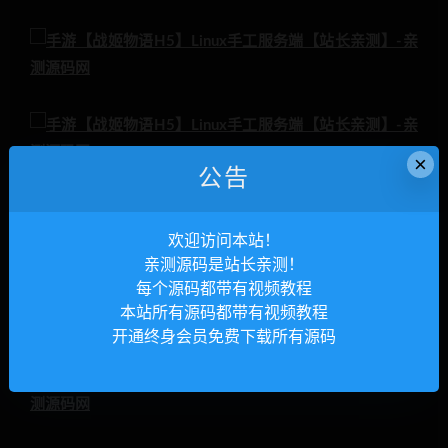
×
公告
欢迎访问本站！
亲测源码是站长亲测！
每个源码都带有视频教程
本站所有源码都带有视频教程
开通终身会员免费下载所有源码