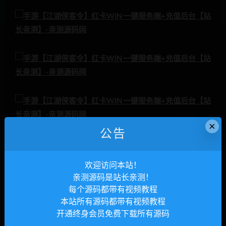
×
公告
欢迎访问本站！
亲测源码是站长亲测！
每个源码都带有视频教程
本站所有源码都带有视频教程
开通终身会员免费下载所有源码