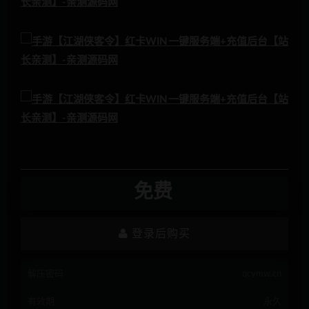
免费
登录后购买
解压密码
qcymw.cn
有效期
永久