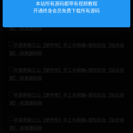
本站所有源码都带有视频教程
开通终身会员免费下载所有源码