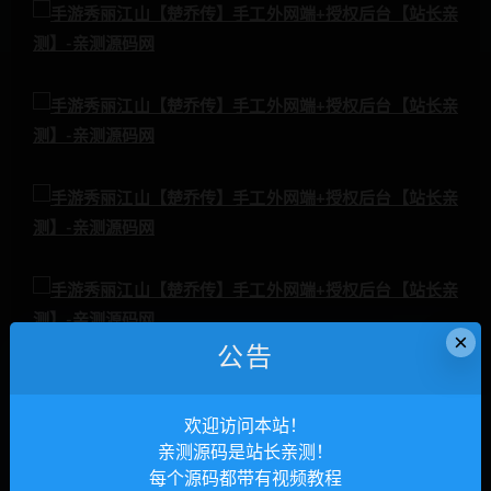
×
公告
欢迎访问本站！
亲测源码是站长亲测！
每个源码都带有视频教程