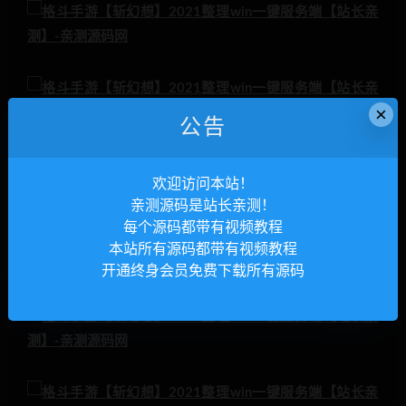
×
公告
欢迎访问本站！
亲测源码是站长亲测！
每个源码都带有视频教程
本站所有源码都带有视频教程
开通终身会员免费下载所有源码