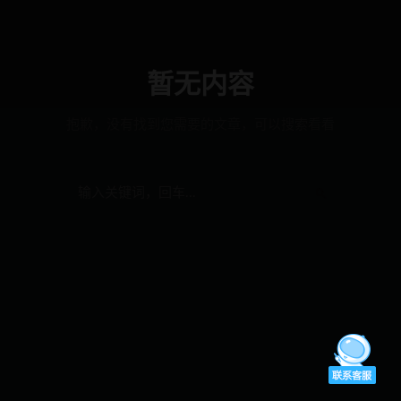
暂无内容
抱歉，没有找到您需要的文章，可以搜索看看