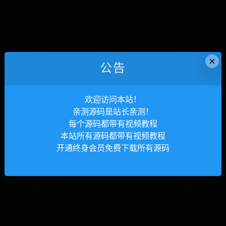
×
公告
欢迎访问本站！
亲测源码是站长亲测！
每个源码都带有视频教程
本站所有源码都带有视频教程
开通终身会员免费下载所有源码