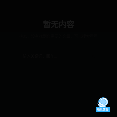
暂无内容
抱歉，没有找到您需要的文章，可以搜索看看