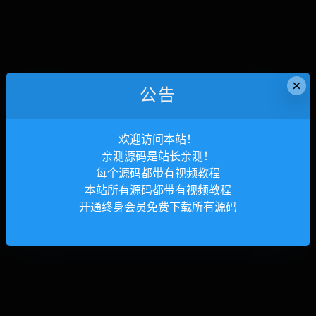
×
公告
欢迎访问本站！
亲测源码是站长亲测！
每个源码都带有视频教程
本站所有源码都带有视频教程
开通终身会员免费下载所有源码