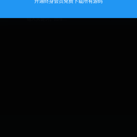
开通终身会员免费下载所有源码