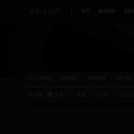
首页
游戏源码
其他
分类筛选
游戏源码
网站模板
软件源码
价格
全部
免费
付费
钻石