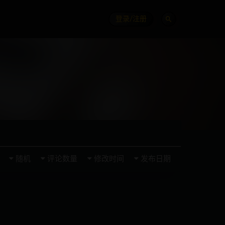
登录/注册
随机
评论数量
修改时间
发布日期